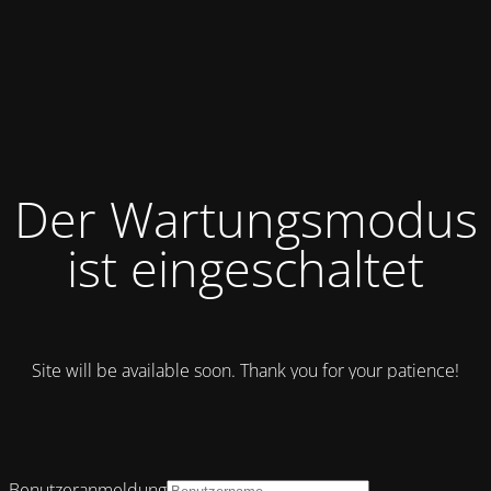
Der Wartungsmodus
ist eingeschaltet
Site will be available soon. Thank you for your patience!
Benutzeranmeldung