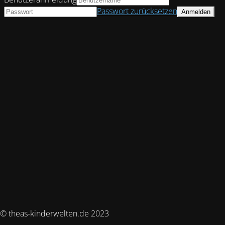
Passwort zurücksetzen
© theas-kinderwelten.de 2023