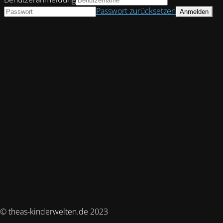
Passwort zurücksetzen
© theas-kinderwelten.de 2023