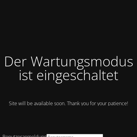
Der Wartungsmodus
ist eingeschaltet
Site will be available soon. Thank you for your patience!
Benutzeranmeldung